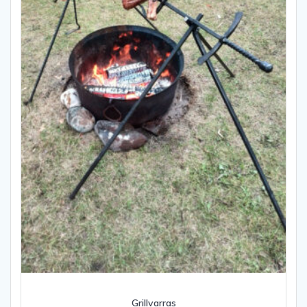
Grillvarras